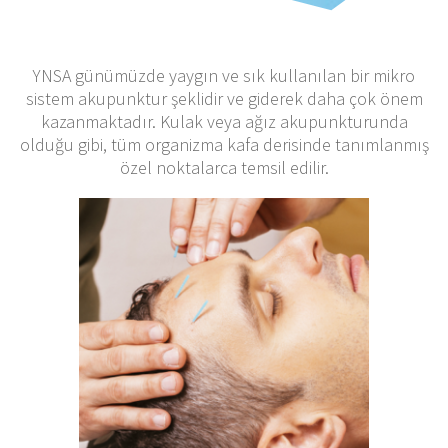
YNSA günümüzde yaygın ve sık kullanılan bir mikro
sistem akupunktur şeklidir ve giderek daha çok önem
kazanmaktadır. Kulak veya ağız akupunkturunda
olduğu gibi, tüm organizma kafa derisinde tanımlanmış
özel noktalarca temsil edilir.