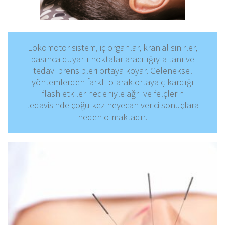
Lokomotor sistem, iç organlar, kranial sinirler,
basınca duyarlı noktalar aracılığıyla tanı ve
tedavi prensipleri ortaya koyar. Geleneksel
yöntemlerden farklı olarak ortaya çıkardığı
flash etkiler nedeniyle ağrı ve felçlerin
tedavisinde çoğu kez heyecan verici sonuçlara
neden olmaktadır.